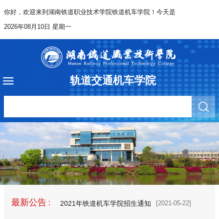
你好，欢迎来到湖南铁道职业技术学院铁道机车学院！今天是
2026年08月10日 星期一
轨道交通机车学院
最新公告
:
2021年铁道机车学院招生通知
[2021-05-22]