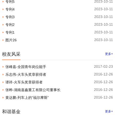
2023-10-11
专利5
2023-10-11
专利4
2023-10-11
专利3
2023-10-11
专利2
2023-10-11
专利1
2023-10-11
图片26
校友风采
更多+
2017-02-23
张峰嘉-全国青年岗位能手
2016-12-26
乐志伟-火车头奖章获得者
2016-12-26
谭祥-火车头奖章获得者
2016-12-26
张晔-湖南嘉鑫重工有限公司董事长
2016-12-26
黄达鹏-列车上的“福尔摩斯”
和谐基金
更多+